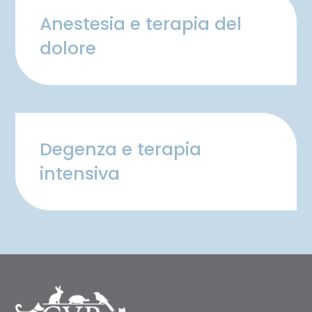
Anestesia e terapia del
dolore
Degenza e terapia
intensiva