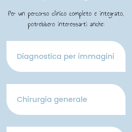
Per un percorso clinico completo e integrato,
potrebbero interessarti anche:
Diagnostica per immagini
Chirurgia generale