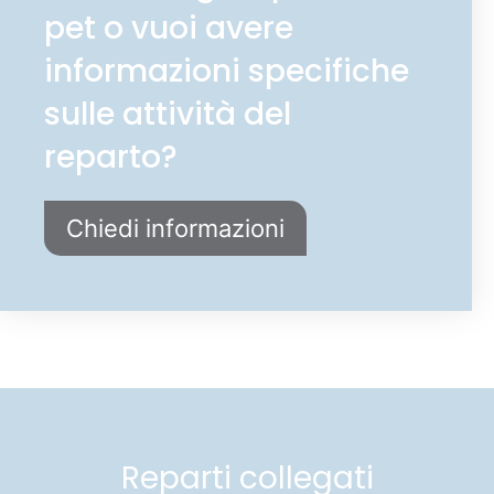
pet o vuoi avere
informazioni specifiche
sulle attività del
reparto?
Chiedi informazioni
Reparti collegati