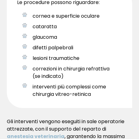
Le procedure possono riguardare:
cornea e superficie oculare
cataratta
glaucoma
difetti palpebrali
lesioni traumatiche
correzioni in chirurgia refrattiva
(se indicato)
interventi più complessi come
chirurgia vitreo-retinica
Gli interventi vengono eseguiti in sale operatorie
attrezzate, con il supporto del reparto di
anestesia veterinaria
, garantendo la massima