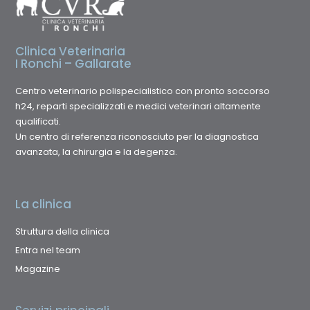
Clinica Veterinaria
I Ronchi – Gallarate
Centro veterinario polispecialistico con pronto soccorso
h24, reparti specializzati e medici veterinari altamente
qualificati.
Un centro di referenza riconosciuto per la diagnostica
avanzata, la chirurgia e la degenza.
La clinica
Struttura della clinica
Entra nel team
Magazine