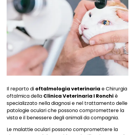
Il reparto di
oftalmologia veterinaria
e Chirurgia
oftalmica della
Clinica Veterinaria I Ronchi
è
specializzato nella diagnosi e nel trattamento delle
patologie oculari che possono compromettere la
vista e il benessere degli animali da compagnia.
Le malattie oculari possono compromettere la