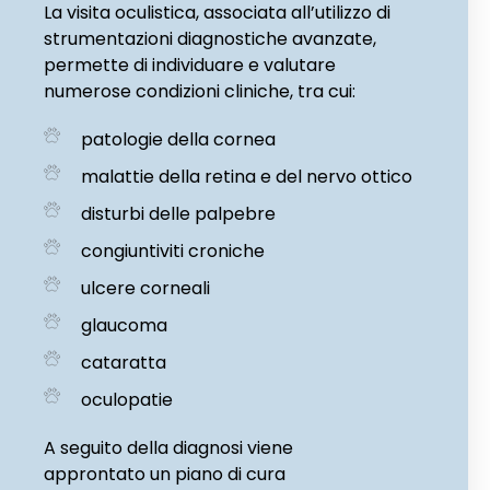
La visita oculistica, associata all’utilizzo di
strumentazioni diagnostiche avanzate,
permette di individuare e valutare
numerose condizioni cliniche, tra cui:
patologie della cornea
malattie della retina e del nervo ottico
disturbi delle palpebre
congiuntiviti croniche
ulcere corneali
glaucoma
cataratta
oculopatie
A seguito della diagnosi viene
approntato un piano di cura