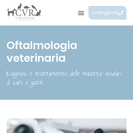
Emergenza
Oftalmologia
veterinaria
Diagnosi e trattamento delle malattie oculari
di cani e gatti