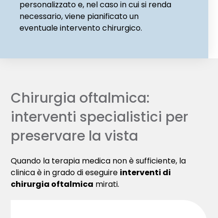
personalizzato e, nel caso in cui si renda
necessario, viene pianificato un
eventuale intervento chirurgico.
Chirurgia oftalmica:
interventi specialistici per
preservare la vista
Quando la terapia medica non è sufficiente, la
clinica è in grado di eseguire
interventi di
chirurgia oftalmica
mirati.