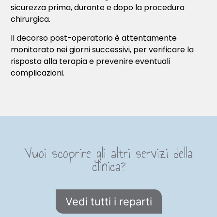
sicurezza prima, durante e dopo la procedura
chirurgica.
Il decorso post-operatorio è attentamente
monitorato nei giorni successivi, per verificare la
risposta alla terapia e prevenire eventuali
complicazioni.
Vuoi scoprire gli altri servizi della
clinica?
Vedi tutti i reparti