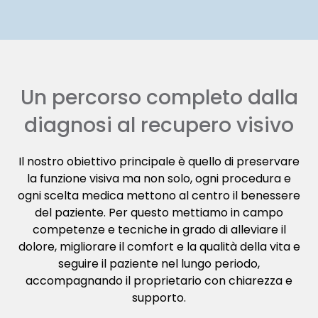
Un percorso completo dalla
diagnosi al recupero visivo
Il nostro obiettivo principale è quello di preservare
la funzione visiva ma non solo, ogni procedura e
ogni scelta medica mettono al centro il benessere
del paziente. Per questo mettiamo in campo
competenze e tecniche in grado di alleviare il
dolore, migliorare il comfort e la qualità della vita e
seguire il paziente nel lungo periodo,
accompagnando il proprietario con chiarezza e
supporto.